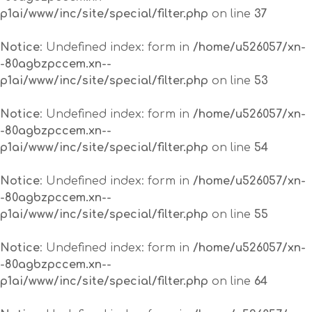
p1ai/www/inc/site/special/filter.php
on line
37
Notice
: Undefined index: form in
/home/u526057/xn-
-80agbzpccem.xn--
p1ai/www/inc/site/special/filter.php
on line
53
Notice
: Undefined index: form in
/home/u526057/xn-
-80agbzpccem.xn--
p1ai/www/inc/site/special/filter.php
on line
54
Notice
: Undefined index: form in
/home/u526057/xn-
-80agbzpccem.xn--
p1ai/www/inc/site/special/filter.php
on line
55
Notice
: Undefined index: form in
/home/u526057/xn-
-80agbzpccem.xn--
p1ai/www/inc/site/special/filter.php
on line
64