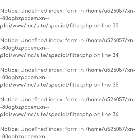
Notice
: Undefined index: form in
/home/u526057/xn-
-80agbzpccem.xn--
p1ai/www/inc/site/special/filter.php
on line
33
Notice
: Undefined index: form in
/home/u526057/xn-
-80agbzpccem.xn--
p1ai/www/inc/site/special/filter.php
on line
34
Notice
: Undefined index: form in
/home/u526057/xn-
-80agbzpccem.xn--
p1ai/www/inc/site/special/filter.php
on line
35
Notice
: Undefined index: form in
/home/u526057/xn-
-80agbzpccem.xn--
p1ai/www/inc/site/special/filter.php
on line
36
Notice
: Undefined index: form in
/home/u526057/xn-
-80agbzpccem.xn--